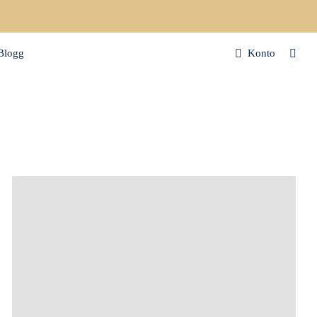
Blogg
Konto