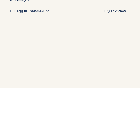
Legg til i handlekurv
Quick View