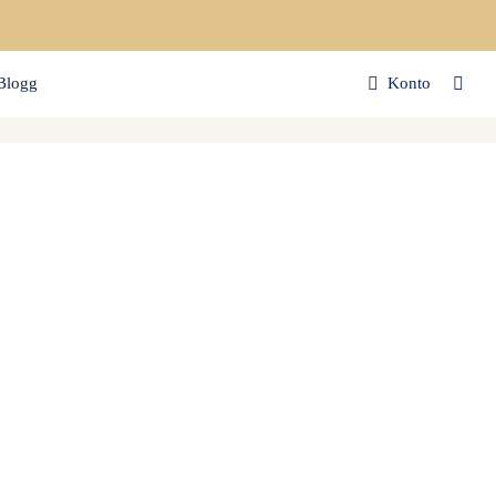
Blogg
Konto