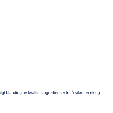
gt blanding av kvalitetsingredienser for å sikre en rik og