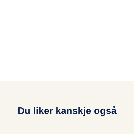
Du liker kanskje også