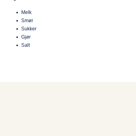
Melk
Smør
Sukker
Gjør
Salt