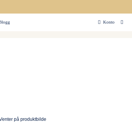
Blogg
Konto