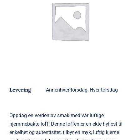
Levering
Annenhver torsdag, Hver torsdag
Oppdag en verden av smak med vår luftige
hjemmebakte loff! Denne loffen er en ekte hyllest til
enkelhet og autentisitet, tilbyr en myk, luftig kjerne