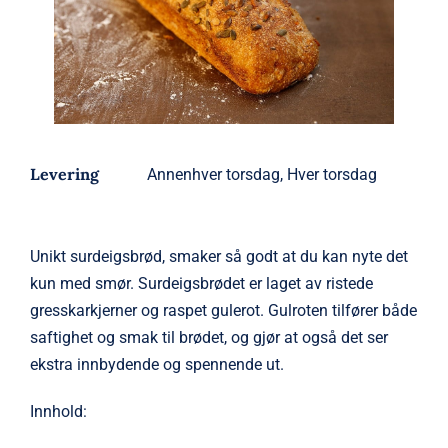
Levering
Annenhver torsdag, Hver torsdag
Unikt surdeigsbrød, smaker så godt at du kan nyte det
kun med smør. Surdeigsbrødet er laget av ristede
gresskarkjerner og raspet gulerot. Gulroten tilfører både
saftighet og smak til brødet, og gjør at også det ser
ekstra innbydende og spennende ut.
Innhold: