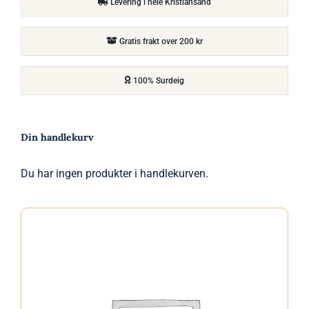
Levering i hele Kristiansand
Gratis frakt over 200 kr
100% Surdeig
Din handlekurv
Du har ingen produkter i handlekurven.